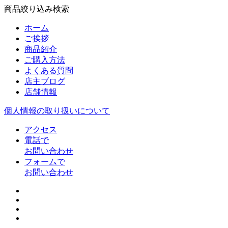
商品絞り込み検索
ホーム
ご挨拶
商品紹介
ご購入方法
よくある質問
店主ブログ
店舗情報
個人情報の取り扱いについて
アクセス
電話で
お問い合わせ
フォームで
お問い合わせ