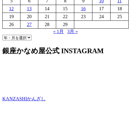
5
6
7
8
9
10
11
12
13
14
15
16
17
18
19
20
21
22
23
24
25
26
27
28
29
« 1月
3月 »
銀座かなめ屋公式
INSTAGRAM
KANZASHI
かんざし