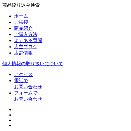
商品絞り込み検索
ホーム
ご挨拶
商品紹介
ご購入方法
よくある質問
店主ブログ
店舗情報
個人情報の取り扱いについて
アクセス
電話で
お問い合わせ
フォームで
お問い合わせ