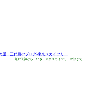
亀戸天神から、いざ、東京スカイツリーの袂まで・・・