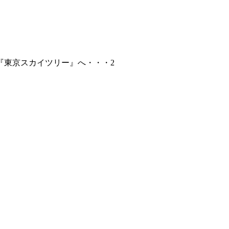
『東京スカイツリー』へ・・・2