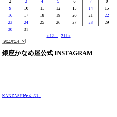
2
3
4
5
6
7
8
9
10
11
12
13
14
15
16
17
18
19
20
21
22
23
24
25
26
27
28
29
30
31
« 12月
2月 »
銀座かなめ屋公式
INSTAGRAM
KANZASHI
かんざし