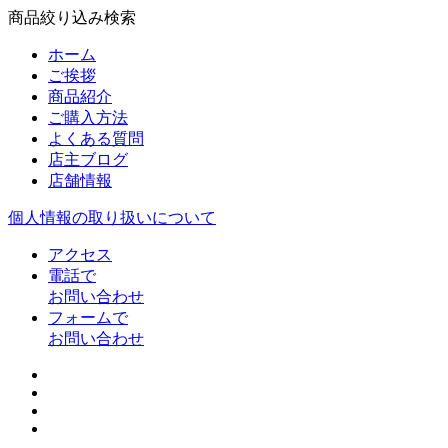
商品絞り込み検索
ホーム
ご挨拶
商品紹介
ご購入方法
よくある質問
店主ブログ
店舗情報
個人情報の取り扱いについて
アクセス
電話で
お問い合わせ
フォームで
お問い合わせ