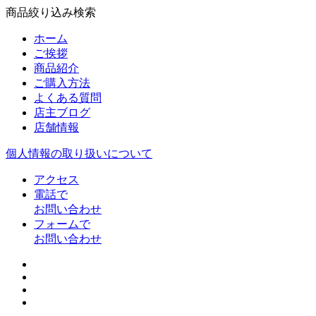
商品絞り込み検索
ホーム
ご挨拶
商品紹介
ご購入方法
よくある質問
店主ブログ
店舗情報
個人情報の取り扱いについて
アクセス
電話で
お問い合わせ
フォームで
お問い合わせ