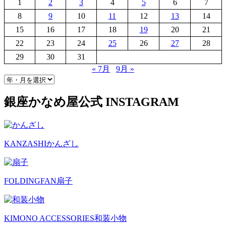
1
2
3
4
5
6
7
8
9
10
11
12
13
14
15
16
17
18
19
20
21
22
23
24
25
26
27
28
29
30
31
« 7月
9月 »
銀座かなめ屋公式
INSTAGRAM
KANZASHI
かんざし
FOLDINGFAN
扇子
KIMONO ACCESSORIES
和装小物