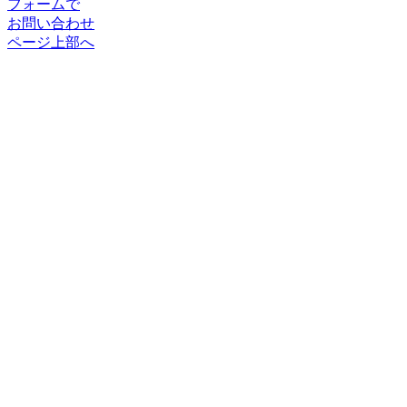
フォームで
お問い合わせ
ページ上部へ