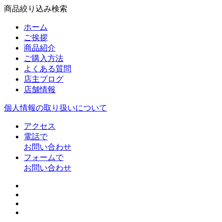
商品絞り込み検索
ホーム
ご挨拶
商品紹介
ご購入方法
よくある質問
店主ブログ
店舗情報
個人情報の取り扱いについて
アクセス
電話で
お問い合わせ
フォームで
お問い合わせ