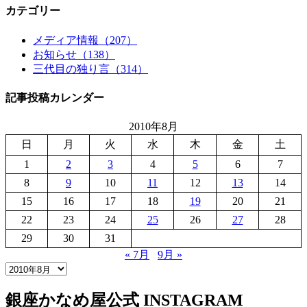
カテゴリー
メディア情報（207）
お知らせ（138）
三代目の独り言（314）
記事投稿カレンダー
2010年8月
日
月
火
水
木
金
土
1
2
3
4
5
6
7
8
9
10
11
12
13
14
15
16
17
18
19
20
21
22
23
24
25
26
27
28
29
30
31
« 7月
9月 »
銀座かなめ屋公式
INSTAGRAM