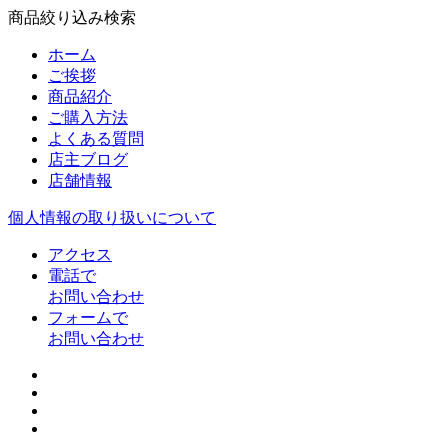
商品絞り込み検索
ホーム
ご挨拶
商品紹介
ご購入方法
よくある質問
店主ブログ
店舗情報
個人情報の取り扱いについて
アクセス
電話で
お問い合わせ
フォームで
お問い合わせ