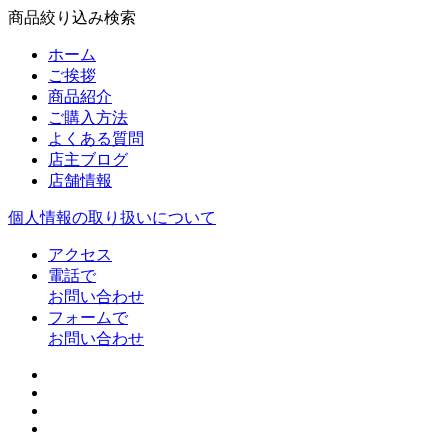
商品絞り込み検索
ホーム
ご挨拶
商品紹介
ご購入方法
よくある質問
店主ブログ
店舗情報
個人情報の取り扱いについて
アクセス
電話で
お問い合わせ
フォームで
お問い合わせ