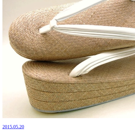
2015.05.20