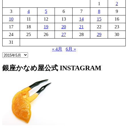
1
2
3
4
5
6
7
8
9
10
11
12
13
14
15
16
17
18
19
20
21
22
23
24
25
26
27
28
29
30
31
« 4月
6月 »
銀座かなめ屋公式
INSTAGRAM