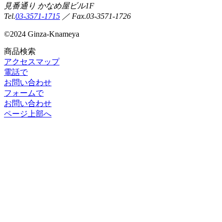
見番通り かなめ屋ビル1F
Tel.
03-3571-1715
／ Fax.03-3571-1726
©
2024 Ginza-Knameya
商品検索
アクセスマップ
電話で
お問い合わせ
フォームで
お問い合わせ
ページ上部へ