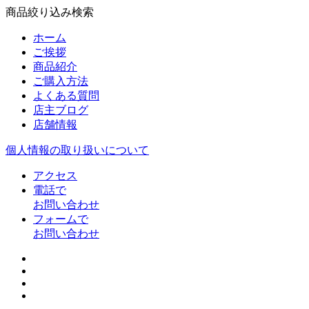
商品絞り込み検索
ホーム
ご挨拶
商品紹介
ご購入方法
よくある質問
店主ブログ
店舗情報
個人情報の取り扱いについて
アクセス
電話で
お問い合わせ
フォームで
お問い合わせ