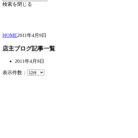
検索を閉じる
HOME
2011年
4月
9日
店主ブログ記事一覧
2011年4月9日
表示件数：