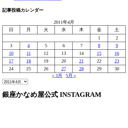
記事投稿カレンダー
2011年4月
日
月
火
水
木
金
土
1
2
3
4
5
6
7
8
9
10
11
12
13
14
15
16
17
18
19
20
21
22
23
24
25
26
27
28
29
30
« 3月
5月 »
銀座かなめ屋公式
INSTAGRAM