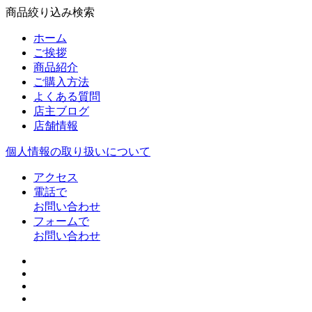
商品絞り込み検索
ホーム
ご挨拶
商品紹介
ご購入方法
よくある質問
店主ブログ
店舗情報
個人情報の取り扱いについて
アクセス
電話で
お問い合わせ
フォームで
お問い合わせ