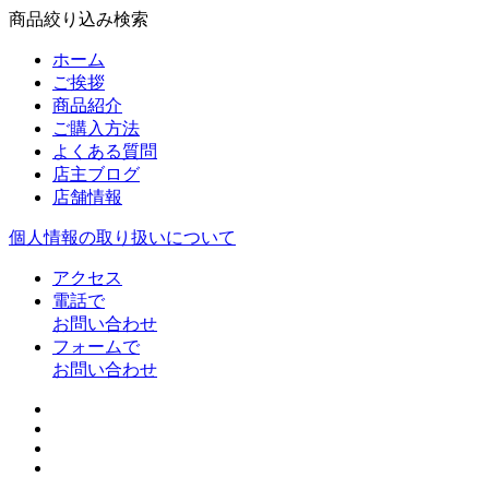
商品絞り込み検索
ホーム
ご挨拶
商品紹介
ご購入方法
よくある質問
店主ブログ
店舗情報
個人情報の取り扱いについて
アクセス
電話で
お問い合わせ
フォームで
お問い合わせ