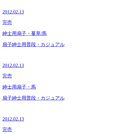
2012.02.13
完売
紳士用扇子・蔓草/馬
扇子
紳士用
普段・カジュアル
2012.02.13
完売
紳士用扇子・馬
扇子
紳士用
普段・カジュアル
2012.02.13
完売