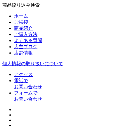
商品絞り込み検索
ホーム
ご挨拶
商品紹介
ご購入方法
よくある質問
店主ブログ
店舗情報
個人情報の取り扱いについて
アクセス
電話で
お問い合わせ
フォームで
お問い合わせ