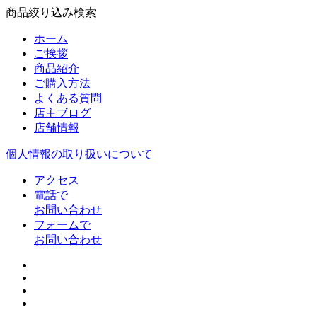
商品絞り込み検索
ホーム
ご挨拶
商品紹介
ご購入方法
よくある質問
店主ブログ
店舗情報
個人情報の取り扱いについて
アクセス
電話で
お問い合わせ
フォームで
お問い合わせ