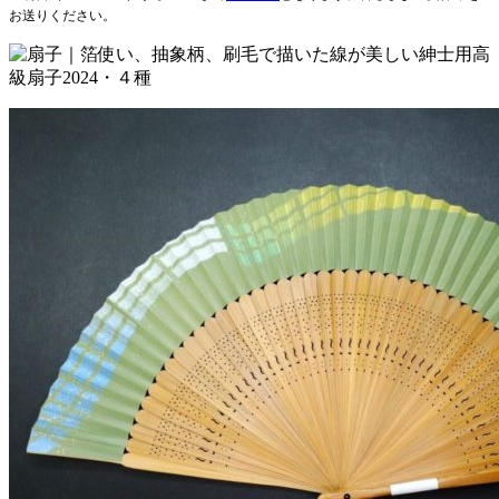
お送りください。