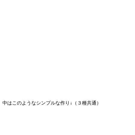
中はこのようなシンプルな作り↓（３種共通）