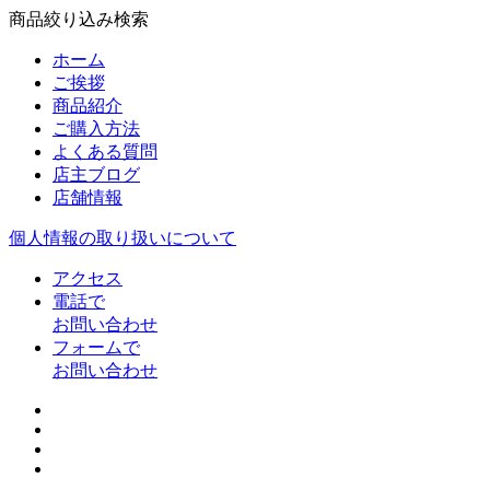
商品絞り込み検索
ホーム
ご挨拶
商品紹介
ご購入方法
よくある質問
店主ブログ
店舗情報
個人情報の取り扱いについて
アクセス
電話で
お問い合わせ
フォームで
お問い合わせ