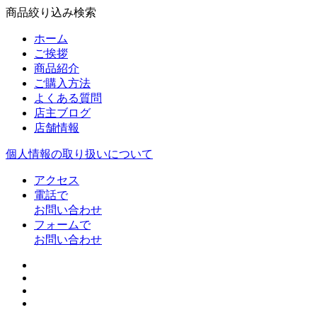
商品絞り込み検索
ホーム
ご挨拶
商品紹介
ご購入方法
よくある質問
店主ブログ
店舗情報
個人情報の取り扱いについて
アクセス
電話で
お問い合わせ
フォームで
お問い合わせ