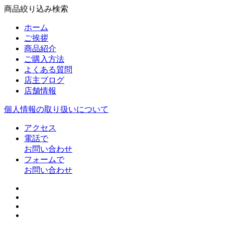
商品絞り込み検索
ホーム
ご挨拶
商品紹介
ご購入方法
よくある質問
店主ブログ
店舗情報
個人情報の取り扱いについて
アクセス
電話で
お問い合わせ
フォームで
お問い合わせ