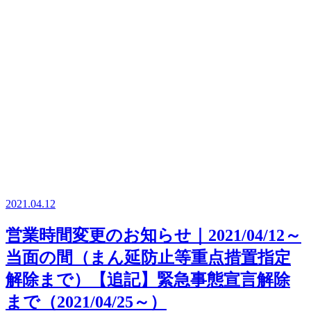
2021.04.12
営業時間変更のお知らせ｜2021/04/12～
当面の間（まん延防止等重点措置指定
解除まで）【追記】緊急事態宣言解除
まで（2021/04/25～）