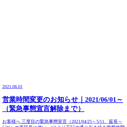
2021.06.01
営業時間変更のお知らせ｜2021/06/01～
（緊急事態宣言解除まで）
お客様へ 三度目の緊急事態宣言（2021/04/25～5/11、延長～