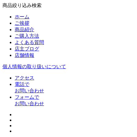
商品絞り込み検索
ホーム
ご挨拶
商品紹介
ご購入方法
よくある質問
店主ブログ
店舗情報
個人情報の取り扱いについて
アクセス
電話で
お問い合わせ
フォームで
お問い合わせ