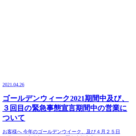
2021.04.26
ゴールデンウィーク2021期間中及び、
３回目の緊急事態宣言期間中の営業に
ついて
お客様へ 今年のゴールデンウイーク、及び４月２５日