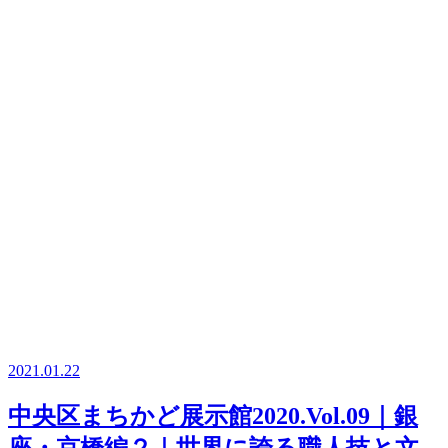
2021.01.22
中央区まちかど展示館2020.Vol.09｜銀