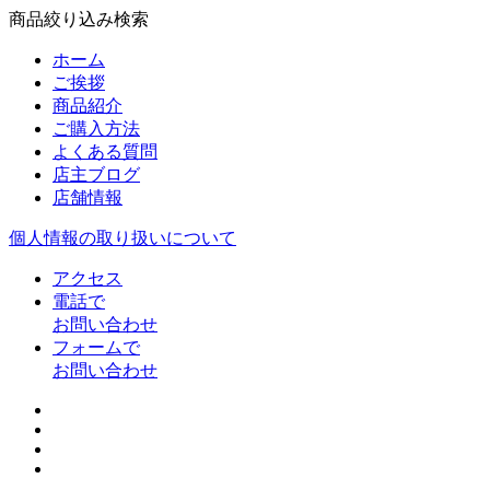
商品絞り込み検索
ホーム
ご挨拶
商品紹介
ご購入方法
よくある質問
店主ブログ
店舗情報
個人情報の取り扱いについて
アクセス
電話で
お問い合わせ
フォームで
お問い合わせ