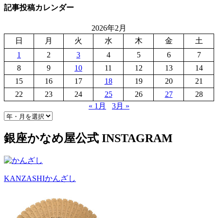
記事投稿カレンダー
2026年2月
日
月
火
水
木
金
土
1
2
3
4
5
6
7
8
9
10
11
12
13
14
15
16
17
18
19
20
21
22
23
24
25
26
27
28
« 1月
3月 »
銀座かなめ屋公式
INSTAGRAM
KANZASHI
かんざし