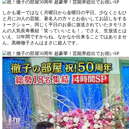
しかも週一ではなく月曜日から金曜日の平日。少なくともひ
と月に20人の芸能、著名人の方々とお会いしてお話しをする
トークショー。同じく平日のお昼に放送されていたタモリさ
んの人気長寿番組「笑っていいとも！」でさえ、生放送とは
いえ、32年間ですからね。なかなか出来ることではありませ
ん。黒柳徹子さんはまさに超人です。