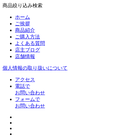
商品絞り込み検索
ホーム
ご挨拶
商品紹介
ご購入方法
よくある質問
店主ブログ
店舗情報
個人情報の取り扱いについて
アクセス
電話で
お問い合わせ
フォームで
お問い合わせ