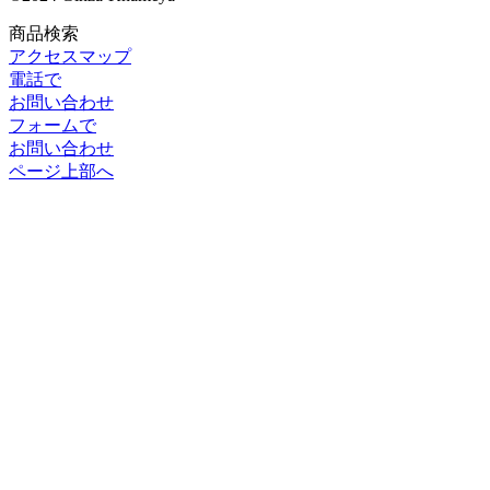
商品検索
アクセスマップ
電話で
お問い合わせ
フォームで
お問い合わせ
ページ上部へ