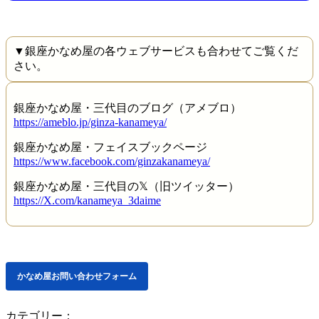
▼銀座かなめ屋の各ウェブサービスも合わせてご覧くだ
さい。
銀座かなめ屋・三代目のブログ（アメブロ）
https://ameblo.jp/ginza-kanameya/
銀座かなめ屋・フェイスブックページ
https://www.facebook.com/ginzakanameya/
銀座かなめ屋・三代目の𝕏（旧ツイッター）
https://X.com/kanameya_3daime
かなめ屋お問い合わせフォーム
カテゴリー：