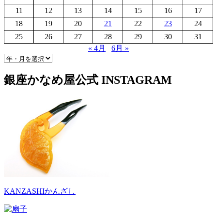
11
12
13
14
15
16
17
18
19
20
21
22
23
24
25
26
27
28
29
30
31
« 4月
6月 »
銀座かなめ屋公式
INSTAGRAM
KANZASHI
かんざし