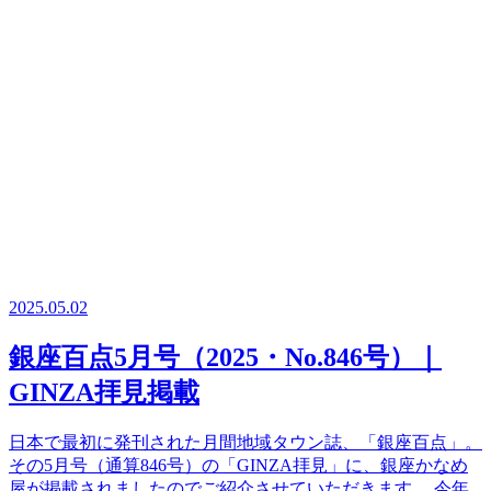
2025.05.02
銀座百点5月号（2025・No.846号）｜
GINZA拝見掲載
日本で最初に発刊された月間地域タウン誌、「銀座百点」。
その5月号（通算846号）の「GINZA拝見」に、銀座かなめ
屋が掲載されましたのでご紹介させていただきます。 今年