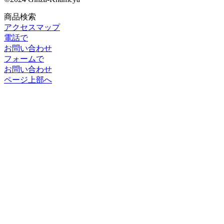
商品検索
アクセスマップ
電話で
お問い合わせ
フォームで
お問い合わせ
ページ上部へ