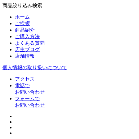
商品絞り込み検索
ホーム
ご挨拶
商品紹介
ご購入方法
よくある質問
店主ブログ
店舗情報
個人情報の取り扱いについて
アクセス
電話で
お問い合わせ
フォームで
お問い合わせ