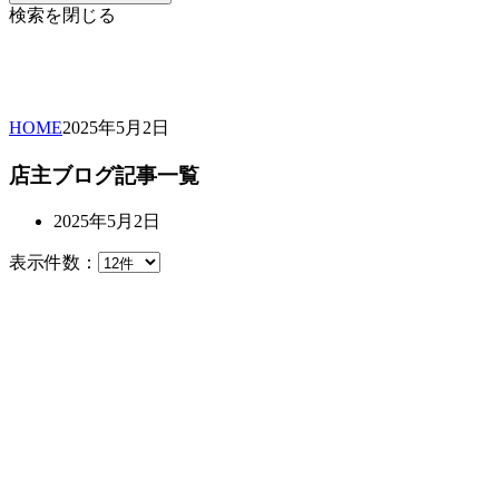
検索を閉じる
HOME
2025年
5月
2日
店主ブログ記事一覧
2025年5月2日
表示件数：