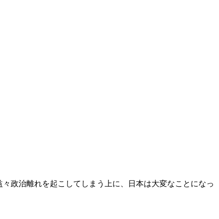
益々政治離れを起こしてしまう上に、日本は大変なことになっ