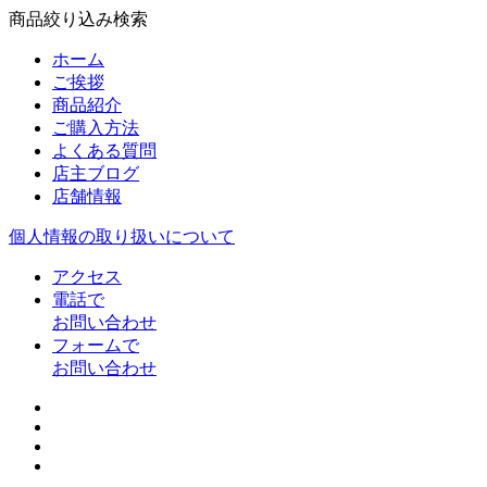
商品絞り込み検索
ホーム
ご挨拶
商品紹介
ご購入方法
よくある質問
店主ブログ
店舗情報
個人情報の取り扱いについて
アクセス
電話で
お問い合わせ
フォームで
お問い合わせ