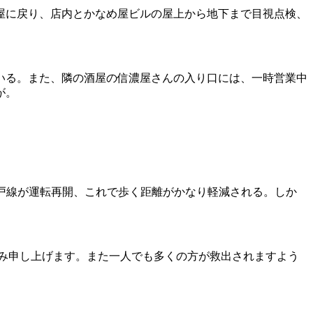
め屋に戻り、店内とかなめ屋ビルの屋上から地下まで目視点検、
いる。また、隣の酒屋の信濃屋さんの入り口には、一時営業中
が。
戸線が運転再開、これで歩く距離がかなり軽減される。しか
み申し上げます。また一人でも多くの方が救出されますよう