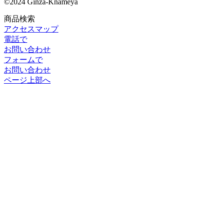
©
2024 Ginza-Knameya
商品検索
アクセスマップ
電話で
お問い合わせ
フォームで
お問い合わせ
ページ上部へ