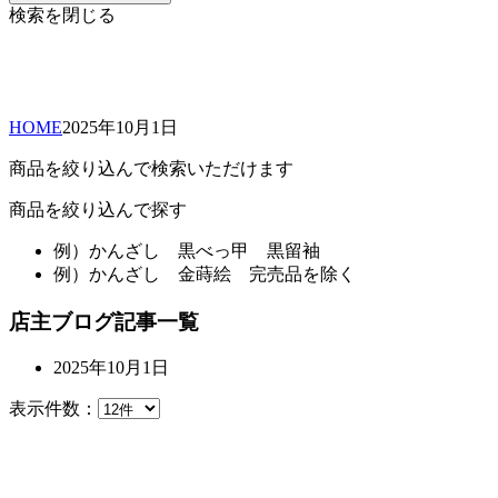
検索を閉じる
HOME
2025年
10月
1日
商品を絞り込んで検索いただけます
商品を絞り込んで探す
例）
かんざし 黒べっ甲 黒留袖
例）
かんざし 金蒔絵 完売品を除く
店主ブログ記事一覧
2025年10月1日
表示件数：