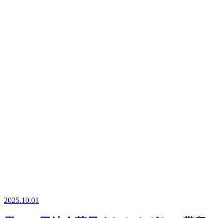
2025.10.01