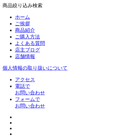
商品絞り込み検索
ホーム
ご挨拶
商品紹介
ご購入方法
よくある質問
店主ブログ
店舗情報
個人情報の取り扱いについて
アクセス
電話で
お問い合わせ
フォームで
お問い合わせ