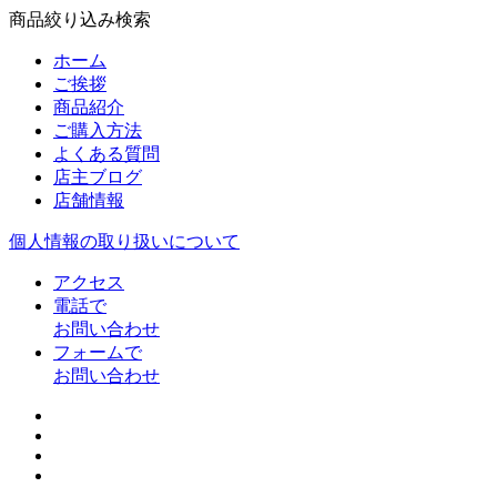
商品絞り込み検索
ホーム
ご挨拶
商品紹介
ご購入方法
よくある質問
店主ブログ
店舗情報
個人情報の取り扱いについて
アクセス
電話で
お問い合わせ
フォームで
お問い合わせ