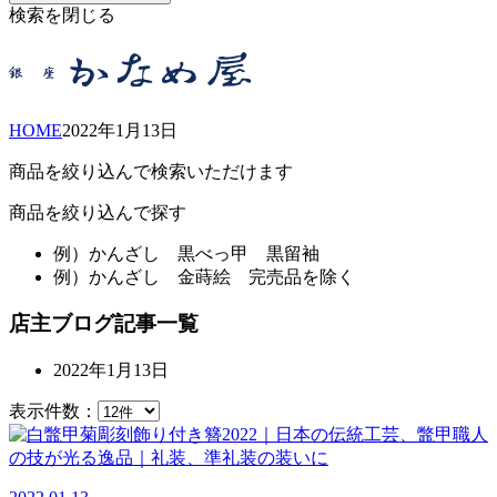
検索を閉じる
HOME
2022年
1月
13日
商品を絞り込んで検索いただけます
商品を絞り込んで探す
例）
かんざし 黒べっ甲 黒留袖
例）
かんざし 金蒔絵 完売品を除く
店主ブログ記事一覧
2022年1月13日
表示件数：