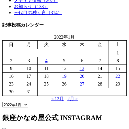
メディア情報（207）
お知らせ（138）
三代目の独り言（314）
記事投稿カレンダー
2022年1月
日
月
火
水
木
金
土
1
2
3
4
5
6
7
8
9
10
11
12
13
14
15
16
17
18
19
20
21
22
23
24
25
26
27
28
29
30
31
« 12月
2月 »
銀座かなめ屋公式
INSTAGRAM