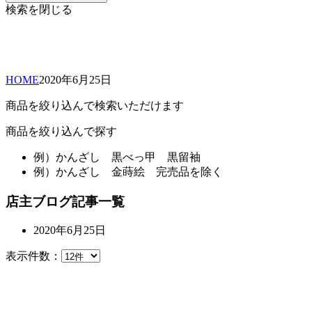
検索を閉じる
HOME
2020年
6月
25日
商品を絞り込んで検索いただけます
商品を絞り込んで探す
例）
かんざし 黒べっ甲 黒留袖
例）
かんざし 金蒔絵 完売品を除く
店主ブログ記事一覧
2020年6月25日
表示件数：