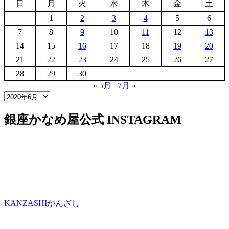
日
月
火
水
木
金
土
1
2
3
4
5
6
7
8
9
10
11
12
13
14
15
16
17
18
19
20
21
22
23
24
25
26
27
28
29
30
« 5月
7月 »
銀座かなめ屋公式
INSTAGRAM
KANZASHI
かんざし