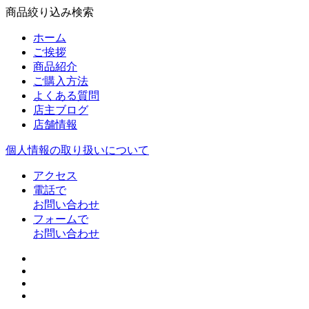
商品絞り込み検索
ホーム
ご挨拶
商品紹介
ご購入方法
よくある質問
店主ブログ
店舗情報
個人情報の取り扱いについて
アクセス
電話で
お問い合わせ
フォームで
お問い合わせ