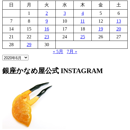
日
月
火
水
木
金
土
1
2
3
4
5
6
7
8
9
10
11
12
13
14
15
16
17
18
19
20
21
22
23
24
25
26
27
28
29
30
« 5月
7月 »
銀座かなめ屋公式
INSTAGRAM