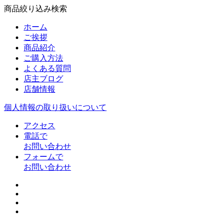
商品絞り込み検索
ホーム
ご挨拶
商品紹介
ご購入方法
よくある質問
店主ブログ
店舗情報
個人情報の取り扱いについて
アクセス
電話で
お問い合わせ
フォームで
お問い合わせ