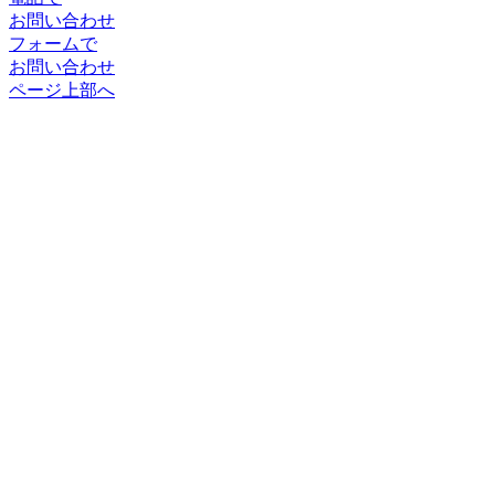
お問い合わせ
フォームで
お問い合わせ
ページ上部へ