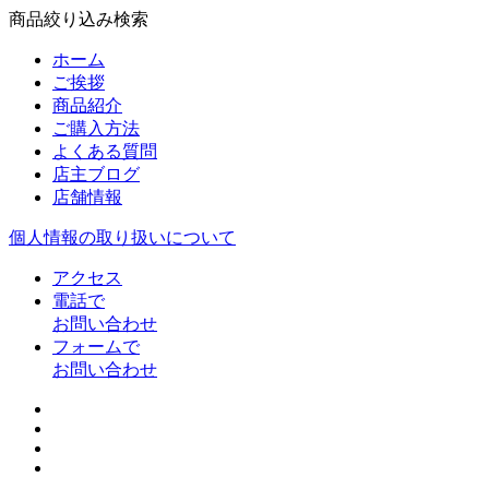
商品絞り込み検索
ホーム
ご挨拶
商品紹介
ご購入方法
よくある質問
店主ブログ
店舗情報
個人情報の取り扱いについて
アクセス
電話で
お問い合わせ
フォームで
お問い合わせ