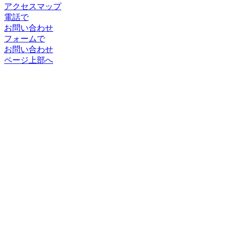
アクセスマップ
電話で
お問い合わせ
フォームで
お問い合わせ
ページ上部へ