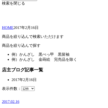
検索を閉じる
HOME
2017年
2月
16日
商品を絞り込んで検索いただけます
商品を絞り込んで探す
例）
かんざし 黒べっ甲 黒留袖
例）
かんざし 金蒔絵 完売品を除く
店主ブログ記事一覧
2017年2月16日
表示件数：
2017.02.16