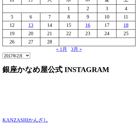
1
2
3
4
5
6
7
8
9
10
11
12
13
14
15
16
17
18
19
20
21
22
23
24
25
26
27
28
« 1月
3月 »
銀座かなめ屋公式
INSTAGRAM
KANZASHI
かんざし