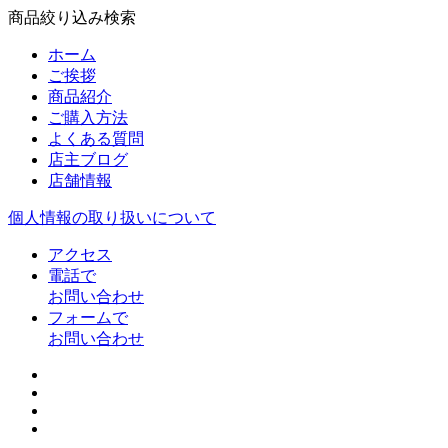
商品絞り込み検索
ホーム
ご挨拶
商品紹介
ご購入方法
よくある質問
店主ブログ
店舗情報
個人情報の取り扱いについて
アクセス
電話で
お問い合わせ
フォームで
お問い合わせ