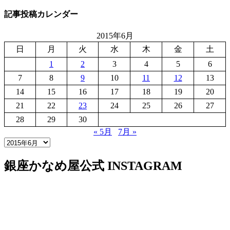
記事投稿カレンダー
2015年6月
日
月
火
水
木
金
土
1
2
3
4
5
6
7
8
9
10
11
12
13
14
15
16
17
18
19
20
21
22
23
24
25
26
27
28
29
30
« 5月
7月 »
銀座かなめ屋公式
INSTAGRAM