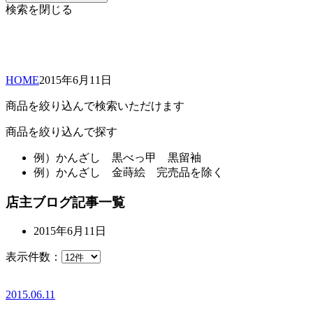
検索を閉じる
HOME
2015年
6月
11日
商品を絞り込んで検索いただけます
商品を絞り込んで探す
例）
かんざし 黒べっ甲 黒留袖
例）
かんざし 金蒔絵 完売品を除く
店主ブログ記事一覧
2015年6月11日
表示件数：
2015.06.11