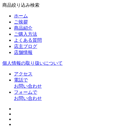
商品絞り込み検索
ホーム
ご挨拶
商品紹介
ご購入方法
よくある質問
店主ブログ
店舗情報
個人情報の取り扱いについて
アクセス
電話で
お問い合わせ
フォームで
お問い合わせ