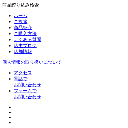
商品絞り込み検索
ホーム
ご挨拶
商品紹介
ご購入方法
よくある質問
店主ブログ
店舗情報
個人情報の取り扱いについて
アクセス
電話で
お問い合わせ
フォームで
お問い合わせ