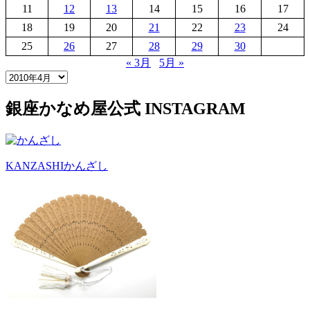
11
12
13
14
15
16
17
18
19
20
21
22
23
24
25
26
27
28
29
30
« 3月
5月 »
銀座かなめ屋公式
INSTAGRAM
KANZASHI
かんざし