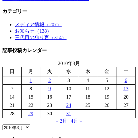
カテゴリー
メディア情報（207）
お知らせ（138）
三代目の独り言（314）
記事投稿カレンダー
2010年3月
日
月
火
水
木
金
土
1
2
3
4
5
6
7
8
9
10
11
12
13
14
15
16
17
18
19
20
21
22
23
24
25
26
27
28
29
30
31
« 2月
4月 »