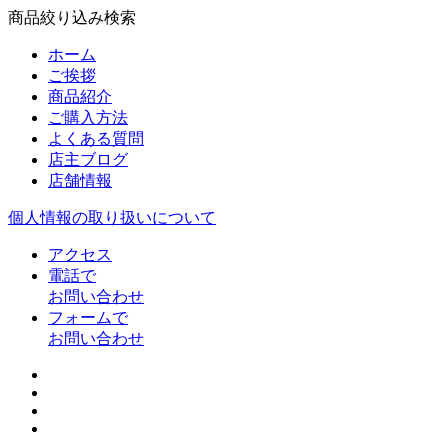
商品絞り込み検索
ホーム
ご挨拶
商品紹介
ご購入方法
よくある質問
店主ブログ
店舗情報
個人情報の取り扱いについて
アクセス
電話で
お問い合わせ
フォームで
お問い合わせ