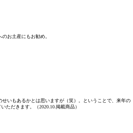
へのお土産にもお勧め。
のせいもあるかとは思いますが（笑）。ということで、来年の
ただきます。（2020.10.掲載商品）