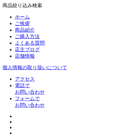
商品絞り込み検索
ホーム
ご挨拶
商品紹介
ご購入方法
よくある質問
店主ブログ
店舗情報
個人情報の取り扱いについて
アクセス
電話で
お問い合わせ
フォームで
お問い合わせ