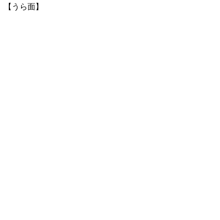
【うら面】