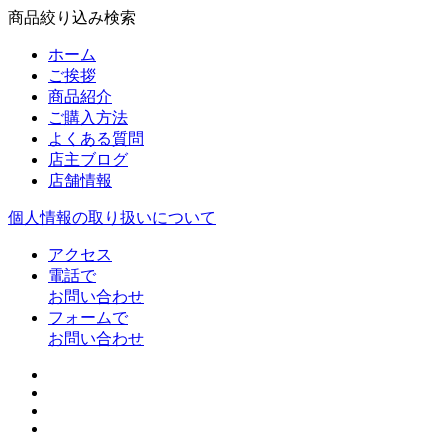
商品絞り込み検索
ホーム
ご挨拶
商品紹介
ご購入方法
よくある質問
店主ブログ
店舗情報
個人情報の取り扱いについて
アクセス
電話で
お問い合わせ
フォームで
お問い合わせ