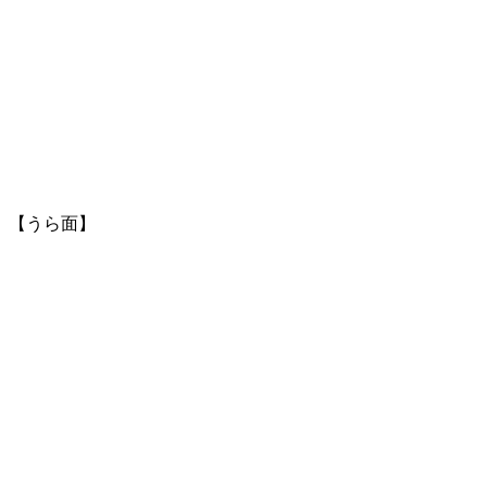
【うら面】