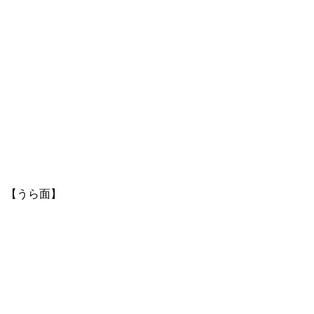
【うら面】