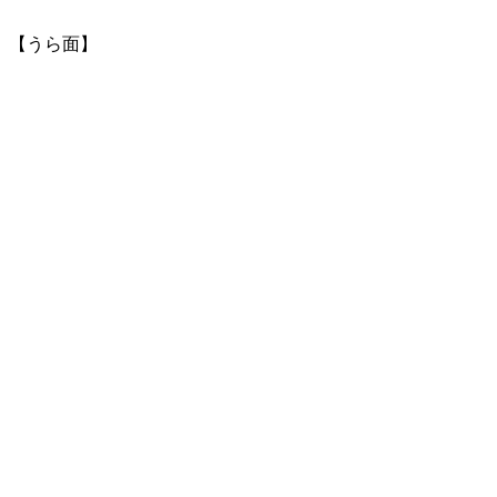
【うら面】