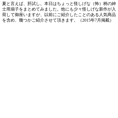
夏と言えば、肝試し。本日はちょっと怪しげな（怖）柄の紳
士用扇子をまとめてみました。他にも少々怪しげな新作が入
荷して御座いますが、以前にご紹介したことのある人気商品
を含め、幾つかご紹介させて頂きます。（2015年7月掲載）