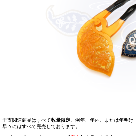
干支関連商品はすべて
数量限定
、例年、年内、または年明け
早々にはすべて完売しております。