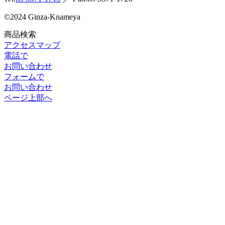
©
2024 Ginza-Knameya
商品検索
アクセスマップ
電話で
お問い合わせ
フォームで
お問い合わせ
ページ上部へ