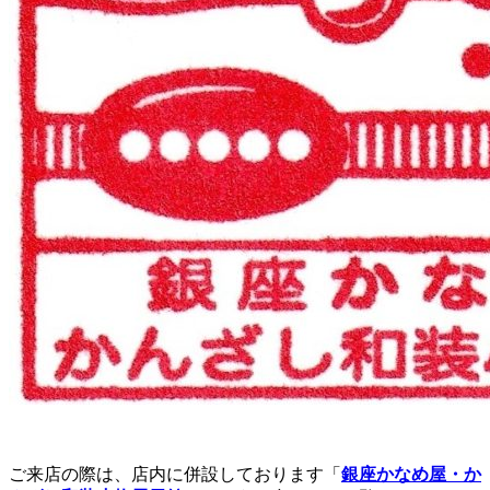
ご来店の際は、店内に併設しております「
銀座かなめ屋・か