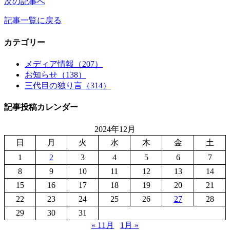
次の記事へ
記事一覧に戻る
カテゴリー
メディア情報（207）
お知らせ（138）
三代目の独り言（314）
記事投稿カレンダー
2024年12月
日
月
火
水
木
金
土
1
2
3
4
5
6
7
8
9
10
11
12
13
14
15
16
17
18
19
20
21
22
23
24
25
26
27
28
29
30
31
« 11月
1月 »