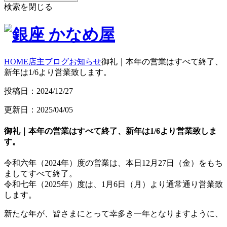
検索を閉じる
HOME
店主ブログ
お知らせ
御礼｜本年の営業はすべて終了、
新年は1/6より営業致します。
投稿日：2024/12/27
更新日：2025/04/05
御礼｜本年の営業はすべて終了、新年は1/6より営業致しま
す。
令和六年（2024年）度の営業は、本日12月27日（金）をもち
ましてすべて終了。
令和七年（2025年）度は、1月6日（月）より通常通り営業致
します。
新たな年が、皆さまにとって幸多き一年となりますように、