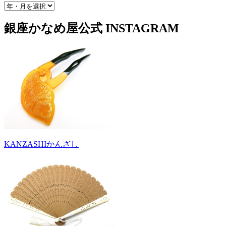
銀座かなめ屋公式
INSTAGRAM
KANZASHI
かんざし