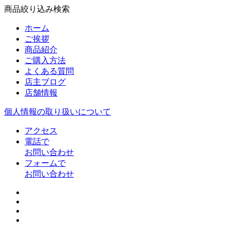
商品絞り込み検索
ホーム
ご挨拶
商品紹介
ご購入方法
よくある質問
店主ブログ
店舗情報
個人情報の取り扱いについて
アクセス
電話で
お問い合わせ
フォームで
お問い合わせ