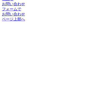
お問い合わせ
フォームで
お問い合わせ
ページ上部へ