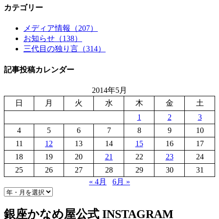
カテゴリー
メディア情報（207）
お知らせ（138）
三代目の独り言（314）
記事投稿カレンダー
2014年5月
日
月
火
水
木
金
土
1
2
3
4
5
6
7
8
9
10
11
12
13
14
15
16
17
18
19
20
21
22
23
24
25
26
27
28
29
30
31
« 4月
6月 »
銀座かなめ屋公式
INSTAGRAM