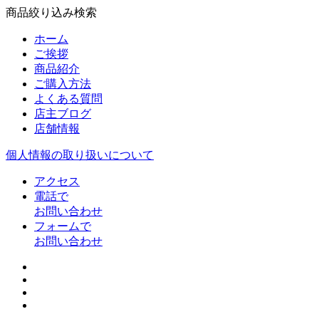
商品絞り込み検索
ホーム
ご挨拶
商品紹介
ご購入方法
よくある質問
店主ブログ
店舗情報
個人情報の取り扱いについて
アクセス
電話で
お問い合わせ
フォームで
お問い合わせ