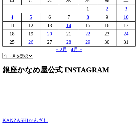
1
2
3
4
5
6
7
8
9
10
11
12
13
14
15
16
17
18
19
20
21
22
23
24
25
26
27
28
29
30
31
« 2月
4月 »
銀座かなめ屋公式
INSTAGRAM
KANZASHI
かんざし