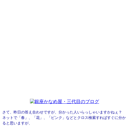
さて、昨日の答え合わせですが、分かった人いらっしゃいますかねぇ？
ネットで「春」、「花」、「ピンク」などとクロス検索すればすぐに分か
ると思いますが、