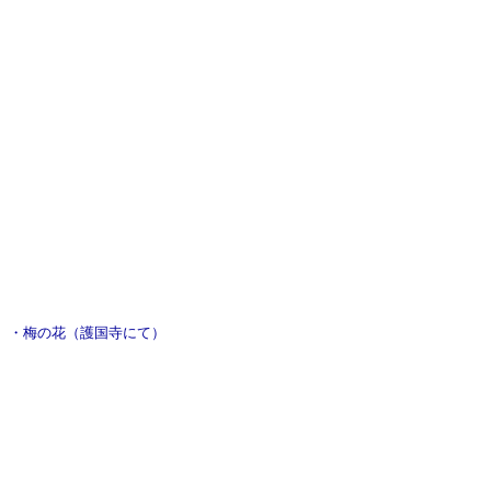
・梅の花（護国寺にて）