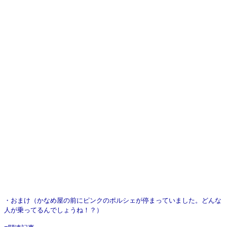
・おまけ（かなめ屋の前にピンクのポルシェが停まっていました。どんな
人が乗ってるんでしょうね！？）