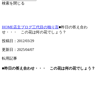
検索を閉じる
HOME
店主ブログ
三代目の独り言
■昨日の答え合わ
せ・・・ この花は何の花でしょう？
投稿日：2012/03/29
更新日：2025/04/07
転用記事
■昨日の答え合わせ・・・ この花は何の花でしょう？