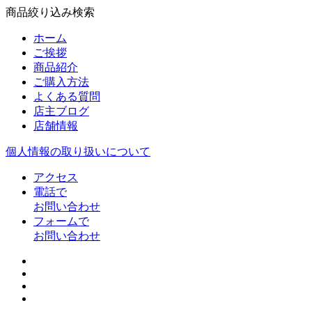
商品絞り込み検索
ホーム
ご挨拶
商品紹介
ご購入方法
よくある質問
店主ブログ
店舗情報
個人情報の取り扱いについて
アクセス
電話で
お問い合わせ
フォームで
お問い合わせ