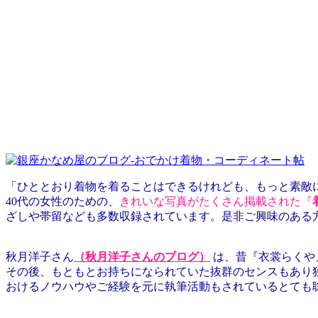
「
ひととおり着物を着ることはできるけれども、もっと素敵
40代の女性のための、
きれいな写真がたくさん掲載された『
ざしや帯留なども多数収録されています。是非ご興味のある
秋月洋子さん
（秋月洋子さんのブログ）
は、昔『衣裳らくや
その後、もともとお持ちになられていた抜群のセンスもあり
おけるノウハウやご経験を元に執筆活動もされているとても