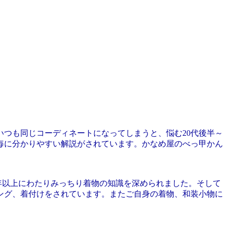
つも同じコーディネートになってしまうと、悩む20代後半～
毎に分かりやすい解説がされています。かなめ屋のべっ甲かん
年以上にわたりみっちり着物の知識を深められました。そして
ング、着付けをされています。またご自身の着物、和装小物に