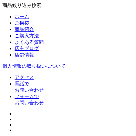
商品絞り込み検索
ホーム
ご挨拶
商品紹介
ご購入方法
よくある質問
店主ブログ
店舗情報
個人情報の取り扱いについて
アクセス
電話で
お問い合わせ
フォームで
お問い合わせ