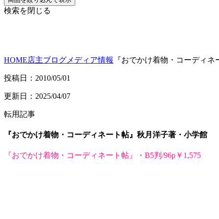
検索を閉じる
HOME
店主ブログ
メディア情報
『おでかけ着物・コーディネ
投稿日：2010/05/01
更新日：2025/04/07
転用記事
『おでかけ着物・コーディネート帖』秋月洋子著・小学館
『おでかけ着物・コーディネート帖』・
B5判/96p
￥1,575