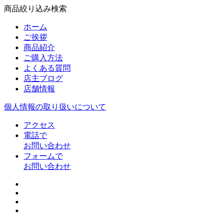
商品絞り込み検索
ホーム
ご挨拶
商品紹介
ご購入方法
よくある質問
店主ブログ
店舗情報
個人情報の取り扱いについて
アクセス
電話で
お問い合わせ
フォームで
お問い合わせ