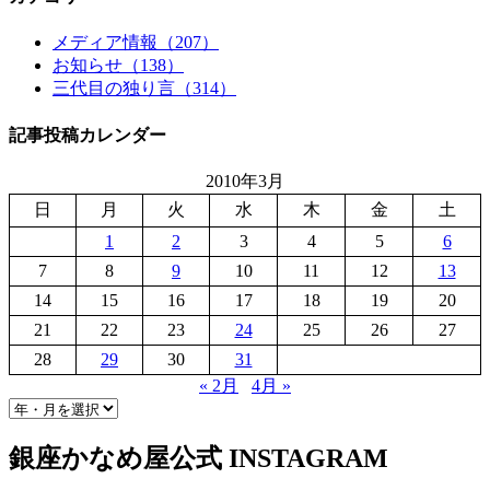
メディア情報（207）
お知らせ（138）
三代目の独り言（314）
記事投稿カレンダー
2010年3月
日
月
火
水
木
金
土
1
2
3
4
5
6
7
8
9
10
11
12
13
14
15
16
17
18
19
20
21
22
23
24
25
26
27
28
29
30
31
« 2月
4月 »
銀座かなめ屋公式
INSTAGRAM