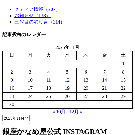
メディア情報（207）
お知らせ（138）
三代目の独り言（314）
記事投稿カレンダー
2025年11月
日
月
火
水
木
金
土
1
2
3
4
5
6
7
8
9
10
11
12
13
14
15
16
17
18
19
20
21
22
23
24
25
26
27
28
29
30
« 10月
12月 »
銀座かなめ屋公式
INSTAGRAM