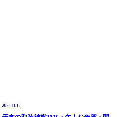
2025.11.12