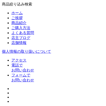
商品絞り込み検索
ホーム
ご挨拶
商品紹介
ご購入方法
よくある質問
店主ブログ
店舗情報
個人情報の取り扱いについて
アクセス
電話で
お問い合わせ
フォームで
お問い合わせ