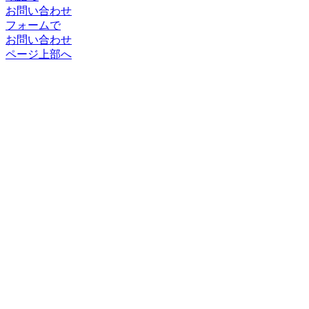
お問い合わせ
フォームで
お問い合わせ
ページ上部へ