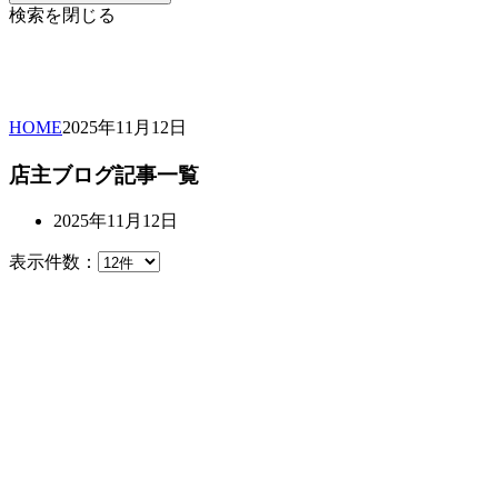
検索を閉じる
HOME
2025年
11月
12日
店主ブログ記事一覧
2025年11月12日
表示件数：