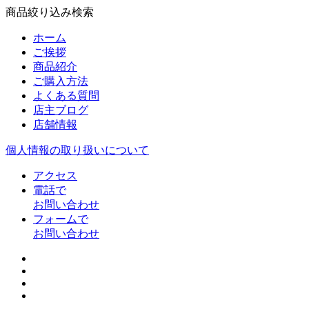
商品絞り込み検索
ホーム
ご挨拶
商品紹介
ご購入方法
よくある質問
店主ブログ
店舗情報
個人情報の取り扱いについて
アクセス
電話で
お問い合わせ
フォームで
お問い合わせ