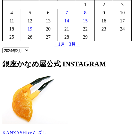
1
2
3
4
5
6
7
8
9
10
11
12
13
14
15
16
17
18
19
20
21
22
23
24
25
26
27
28
29
« 1月
3月 »
銀座かなめ屋公式
INSTAGRAM
KANZASHI
かんざし