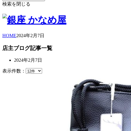
検索を閉じる
HOME
2024年
2月
7日
店主ブログ記事一覧
2024年2月7日
表示件数：