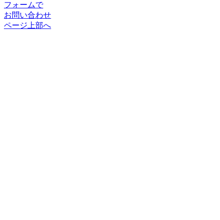
フォームで
お問い合わせ
ページ上部へ