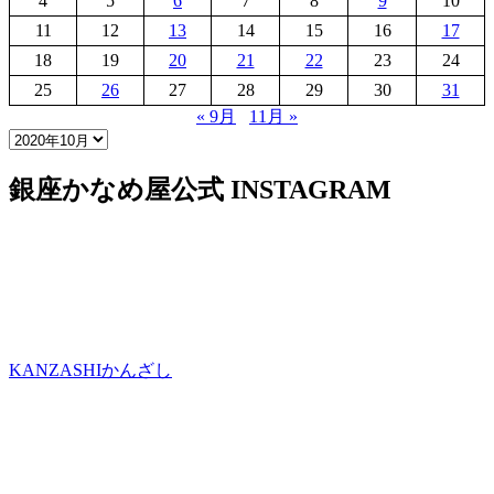
4
5
6
7
8
9
10
11
12
13
14
15
16
17
18
19
20
21
22
23
24
25
26
27
28
29
30
31
« 9月
11月 »
銀座かなめ屋公式
INSTAGRAM
KANZASHI
かんざし