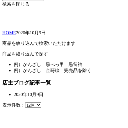
検索を閉じる
HOME
2020年
10月
9日
商品を絞り込んで検索いただけます
商品を絞り込んで探す
例）
かんざし 黒べっ甲 黒留袖
例）
かんざし 金蒔絵 完売品を除く
店主ブログ記事一覧
2020年10月9日
表示件数：