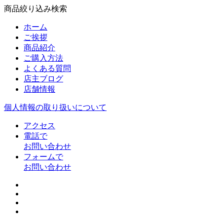
商品絞り込み検索
ホーム
ご挨拶
商品紹介
ご購入方法
よくある質問
店主ブログ
店舗情報
個人情報の取り扱いについて
アクセス
電話で
お問い合わせ
フォームで
お問い合わせ