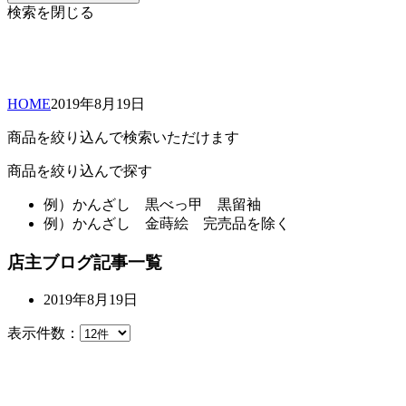
検索を閉じる
HOME
2019年
8月
19日
商品を絞り込んで検索いただけます
商品を絞り込んで探す
例）
かんざし 黒べっ甲 黒留袖
例）
かんざし 金蒔絵 完売品を除く
店主ブログ記事一覧
2019年8月19日
表示件数：