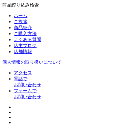
商品絞り込み検索
ホーム
ご挨拶
商品紹介
ご購入方法
よくある質問
店主ブログ
店舗情報
個人情報の取り扱いについて
アクセス
電話で
お問い合わせ
フォームで
お問い合わせ