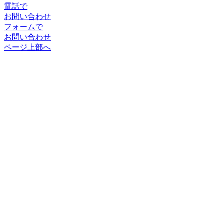
電話で
お問い合わせ
フォームで
お問い合わせ
ページ上部へ