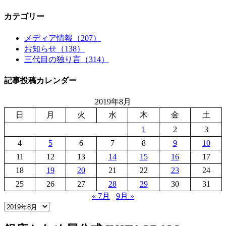
カテゴリー
メディア情報（207）
お知らせ（138）
三代目の独り言（314）
記事投稿カレンダー
2019年8月
日
月
火
水
木
金
土
1
2
3
4
5
6
7
8
9
10
11
12
13
14
15
16
17
18
19
20
21
22
23
24
25
26
27
28
29
30
31
« 7月
9月 »