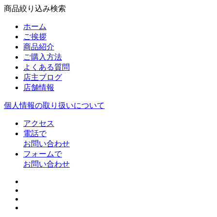
商品絞り込み検索
ホーム
ご挨拶
商品紹介
ご購入方法
よくある質問
店主ブログ
店舗情報
個人情報の取り扱いについて
アクセス
電話で
お問い合わせ
フォームで
お問い合わせ