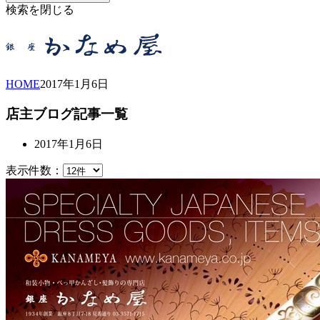
検索を閉じる
HOME
2017年
1月
6日
店主ブログ記事一覧
2017年1月6日
表示件数：