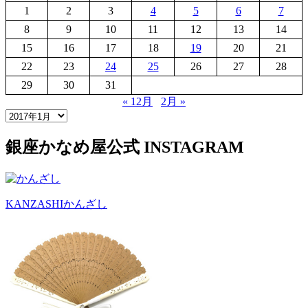
1
2
3
4
5
6
7
8
9
10
11
12
13
14
15
16
17
18
19
20
21
22
23
24
25
26
27
28
29
30
31
« 12月
2月 »
銀座かなめ屋公式
INSTAGRAM
KANZASHI
かんざし