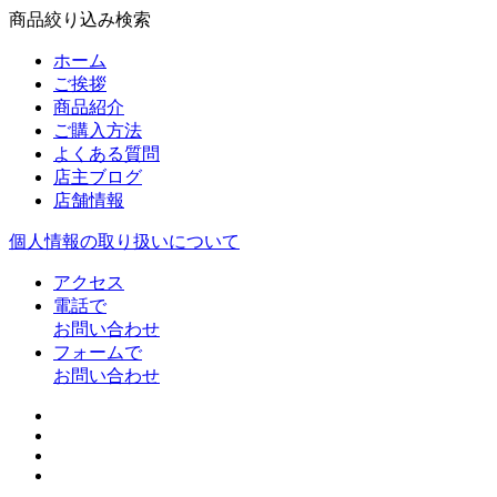
商品絞り込み検索
ホーム
ご挨拶
商品紹介
ご購入方法
よくある質問
店主ブログ
店舗情報
個人情報の取り扱いについて
アクセス
電話で
お問い合わせ
フォームで
お問い合わせ