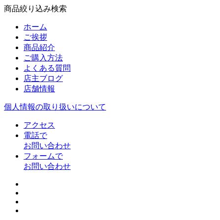
商品絞り込み検索
ホーム
ご挨拶
商品紹介
ご購入方法
よくある質問
店主ブログ
店舗情報
個人情報の取り扱いについて
アクセス
電話で
お問い合わせ
フォームで
お問い合わせ