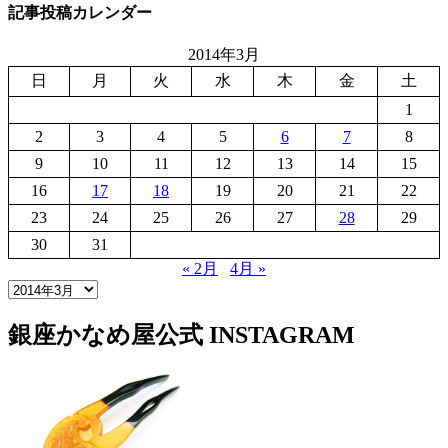
記事投稿カレンダー
2014年3月
日
月
火
水
木
金
土
1
2
3
4
5
6
7
8
9
10
11
12
13
14
15
16
17
18
19
20
21
22
23
24
25
26
27
28
29
30
31
« 2月
4月 »
銀座かなめ屋公式
INSTAGRAM