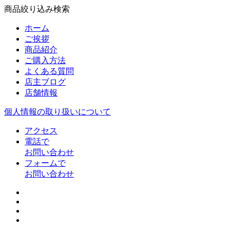
商品絞り込み検索
ホーム
ご挨拶
商品紹介
ご購入方法
よくある質問
店主ブログ
店舗情報
個人情報の取り扱いについて
アクセス
電話で
お問い合わせ
フォームで
お問い合わせ