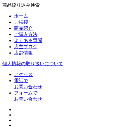
商品絞り込み検索
ホーム
ご挨拶
商品紹介
ご購入方法
よくある質問
店主ブログ
店舗情報
個人情報の取り扱いについて
アクセス
電話で
お問い合わせ
フォームで
お問い合わせ