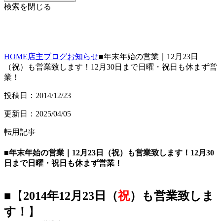
検索を閉じる
HOME
店主ブログ
お知らせ
■年末年始の営業｜12月23日
（祝）も営業致します！12月30日まで日曜・祝日も休まず営
業！
投稿日：2014/12/23
更新日：2025/04/05
転用記事
■年末年始の営業｜12月23日（祝）も営業致します！12月30
日まで日曜・祝日も休まず営業！
■【
2014年12月23日（
祝
）も営業致しま
す！
】