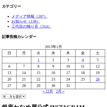
カテゴリー
メディア情報（207）
お知らせ（138）
三代目の独り言（314）
記事投稿カレンダー
2013年1月
日
月
火
水
木
金
土
1
2
3
4
5
6
7
8
9
10
11
12
13
14
15
16
17
18
19
20
21
22
23
24
25
26
27
28
29
30
31
« 12月
2月 »