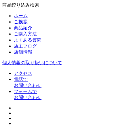
商品絞り込み検索
ホーム
ご挨拶
商品紹介
ご購入方法
よくある質問
店主ブログ
店舗情報
個人情報の取り扱いについて
アクセス
電話で
お問い合わせ
フォームで
お問い合わせ