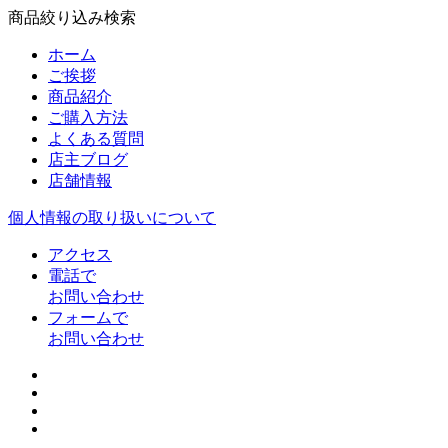
商品絞り込み検索
ホーム
ご挨拶
商品紹介
ご購入方法
よくある質問
店主ブログ
店舗情報
個人情報の取り扱いについて
アクセス
電話で
お問い合わせ
フォームで
お問い合わせ