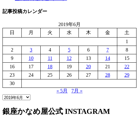
記事投稿カレンダー
2019年6月
日
月
火
水
木
金
土
1
2
3
4
5
6
7
8
9
10
11
12
13
14
15
16
17
18
19
20
21
22
23
24
25
26
27
28
29
30
« 5月
7月 »
銀座かなめ屋公式
INSTAGRAM