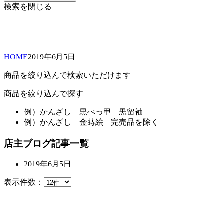
検索を閉じる
HOME
2019年
6月
5日
商品を絞り込んで検索いただけます
商品を絞り込んで探す
例）
かんざし 黒べっ甲 黒留袖
例）
かんざし 金蒔絵 完売品を除く
店主ブログ記事一覧
2019年6月5日
表示件数：