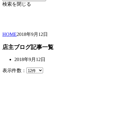
検索を閉じる
HOME
2018年
9月
12日
店主ブログ記事一覧
2018年9月12日
表示件数：