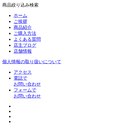
商品絞り込み検索
ホーム
ご挨拶
商品紹介
ご購入方法
よくある質問
店主ブログ
店舗情報
個人情報の取り扱いについて
アクセス
電話で
お問い合わせ
フォームで
お問い合わせ