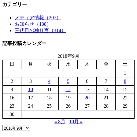
カテゴリー
メディア情報（207）
お知らせ（138）
三代目の独り言（314）
記事投稿カレンダー
2018年9月
日
月
火
水
木
金
土
1
2
3
4
5
6
7
8
9
10
11
12
13
14
15
16
17
18
19
20
21
22
23
24
25
26
27
28
29
30
« 8月
10月 »