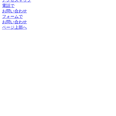
アクセスマップ
電話で
お問い合わせ
フォームで
お問い合わせ
ページ上部へ