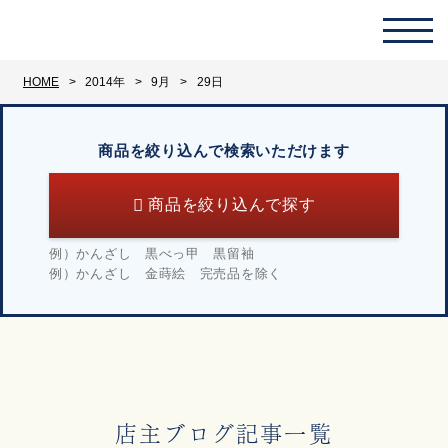
HOME
2014年
9月
29日
商品を絞り込んで検索いただけます
商品を絞り込んで探す
例）
かんざし 黒べっ甲 黒留袖
例）
かんざし 金蒔絵 完売品を除く
店主ブログ記事一覧