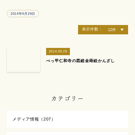
2014年9月29日
表示件数：
2014.09.29
べっ甲仁和寺の図総金蒔絵かんざし
カテゴリー
メディア情報（207）