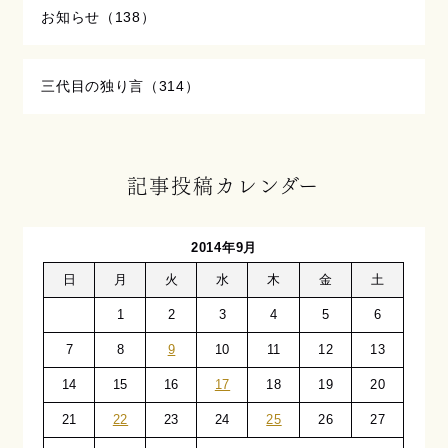
お知らせ（138）
三代目の独り言（314）
記事投稿カレンダー
2014年9月
日
月
火
水
木
金
土
1
2
3
4
5
6
7
8
9
10
11
12
13
14
15
16
17
18
19
20
21
22
23
24
25
26
27