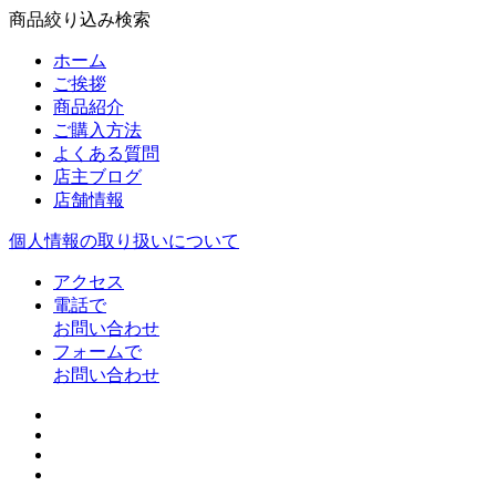
商品絞り込み検索
ホーム
ご挨拶
商品紹介
ご購入方法
よくある質問
店主ブログ
店舗情報
個人情報の取り扱いについて
アクセス
電話で
お問い合わせ
フォームで
お問い合わせ